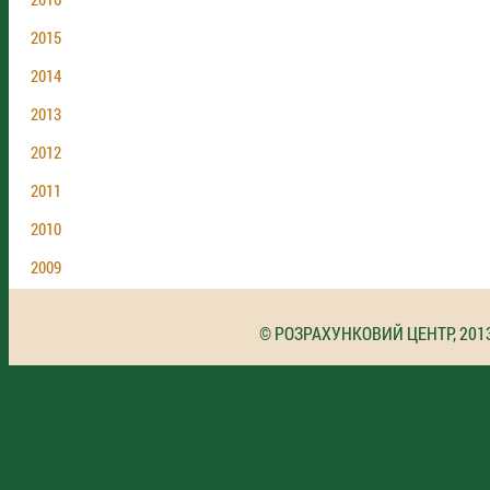
2015
2014
2013
2012
2011
2010
2009
© РОЗРАХУНКОВИЙ ЦЕНТР, 201