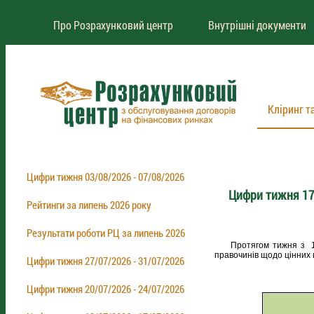
Про Розрахунковий центр
Внутрішні документи
Кліринг т
Цифри тижня 03/08/2026 - 07/08/2026
Цифри тижня 17
Рейтинги за липень 2026 року
Результати роботи РЦ за липень 2026
Протягом тижня з 17.1
правочинів щодо цінних 
Цифри тижня 27/07/2026 - 31/07/2026
Цифри тижня 20/07/2026 - 24/07/2026