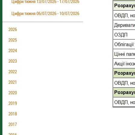
Цифри тижня 13/07/2026 - 17/07/2026
Цифри тижня 06/07/2026 - 10/07/2026
2026
2025
2024
2023
2022
2021
2020
2019
2018
2017
2016