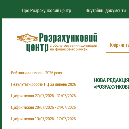
Про Розрахунковий центр
Внутрішні документи
Кліринг т
Рейтинги за липень 2026 року
НОВА РЕДАКЦІЯ
Результати роботи РЦ за липень 2026
«РОЗРАХУНКОВ
Цифри тижня 27/07/2026 - 31/07/2026
Цифри тижня 20/07/2026 - 24/07/2026
Цифри тижня 13/07/2026 - 17/07/2026