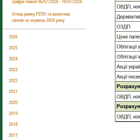
Цифри тижня 06/07/2026 - 10/07/2026
Огляд ринку РЕПО та валютних
свопів за червень 2026 року
2026
2025
2024
2023
2022
2021
2020
2019
2018
2017