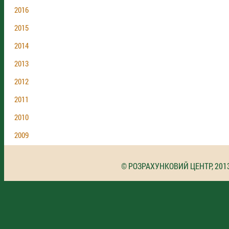
2016
2015
2014
2013
2012
2011
2010
2009
© РОЗРАХУНКОВИЙ ЦЕНТР, 201