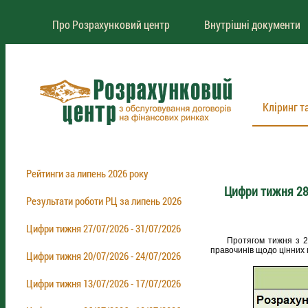
Про Розрахунковий центр
Внутрішні документи
Кліринг т
Рейтинги за липень 2026 року
Цифри тижня 28
Результати роботи РЦ за липень 2026
Цифри тижня 27/07/2026 - 31/07/2026
Протягом тижня з 28.0
правочинів щодо цінних 
Цифри тижня 20/07/2026 - 24/07/2026
Цифри тижня 13/07/2026 - 17/07/2026