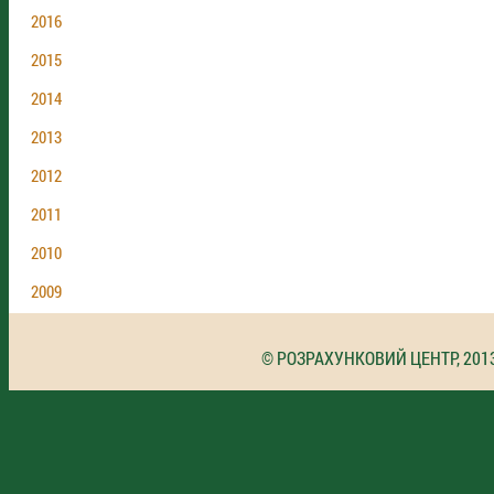
2016
2015
2014
2013
2012
2011
2010
2009
© РОЗРАХУНКОВИЙ ЦЕНТР, 201