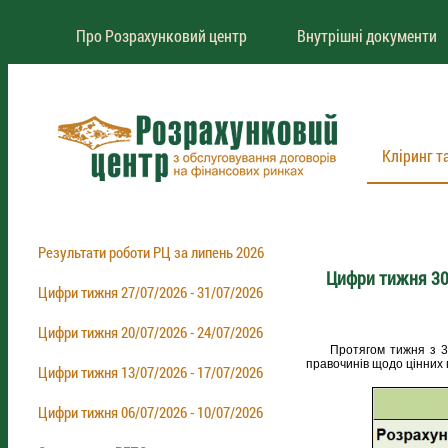
Про Розрахунковий центр
Внутрішні документи
Кліринг т
Результати роботи РЦ за липень 2026
Цифри тижня 30
Цифри тижня 27/07/2026 - 31/07/2026
Цифри тижня 20/07/2026 - 24/07/2026
Протягом тижня з 30.0
правочинів щодо цінних 
Цифри тижня 13/07/2026 - 17/07/2026
Цифри тижня 06/07/2026 - 10/07/2026