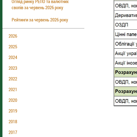
Огляд ринку РЕПО та валютних
свопів за червень 2026 року
Рейтинги за червень 2026 року
2026
2025
2024
2023
2022
2021
2020
2019
2018
2017