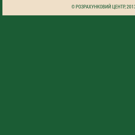
© РОЗРАХУНКОВИЙ ЦЕНТР, 201