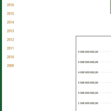
2016
2015
2014
2013
2012
2011
2010
2009