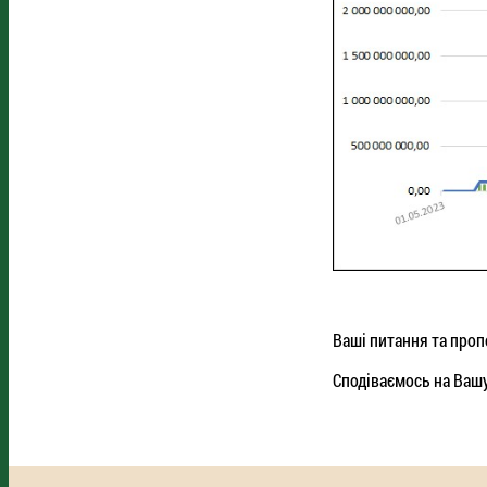
Ваші питання та пропо
Сподіваємось на Вашу