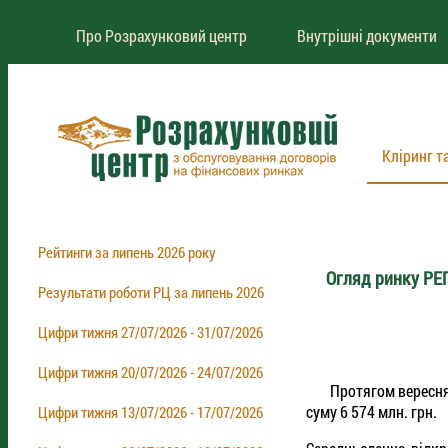
Про Розрахунковий центр
Внутрішні документи
Кліринг т
Рейтинги за липень 2026 року
Огляд ринку РЕ
Результати роботи РЦ за липень 2026
Цифри тижня 27/07/2026 - 31/07/2026
Цифри тижня 20/07/2026 - 24/07/2026
Протягом вересня 20
суму 6 574 млн. грн.
Цифри тижня 13/07/2026 - 17/07/2026