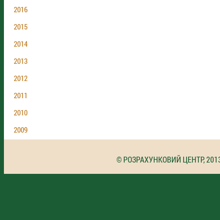
2016
2015
2014
2013
2012
2011
2010
2009
© РОЗРАХУНКОВИЙ ЦЕНТР, 201