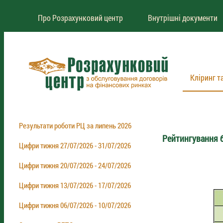
Про Розрахунковий центр
Внутрішні документи
Кліринг т
Результати роботи РЦ за липень 2026
Рейтингування б
Цифри тижня 27/07/2026 - 31/07/2026
Цифри тижня 20/07/2026 - 24/07/2026
Цифри тижня 13/07/2026 - 17/07/2026
Цифри тижня 06/07/2026 - 10/07/2026