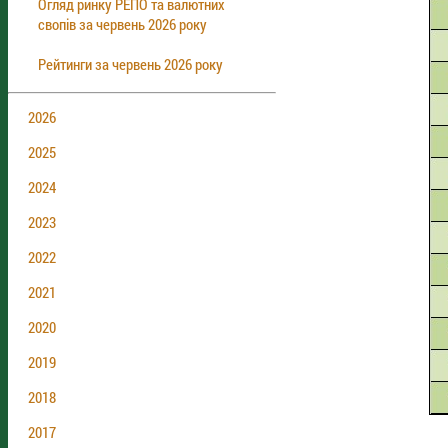
Огляд ринку РЕПО та валютних
свопів за червень 2026 року
Рейтинги за червень 2026 року
2026
2025
2024
2023
2022
2021
2020
2019
2018
2017