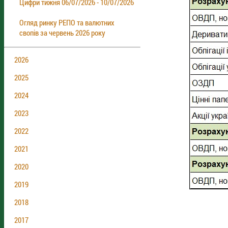
Цифри тижня 06/07/2026 - 10/07/2026
Огляд ринку РЕПО та валютних
свопів за червень 2026 року
2026
2025
2024
2023
2022
2021
2020
2019
2018
2017