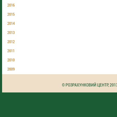
2016
2015
2014
2013
2012
2011
2010
2009
© РОЗРАХУНКОВИЙ ЦЕНТР, 201