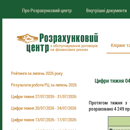
Про Розрахунковий центр
Внутрішні документи
Кліринг т
Рейтинги за липень 2026 року
Цифри тижня 04
Результати роботи РЦ за липень 2026
Цифри тижня 27/07/2026 - 31/07/2026
Протягом тижня з 
Цифри тижня 20/07/2026 - 24/07/2026
розраховано 4 249 пр
Цифри тижня 13/07/2026 - 17/07/2026