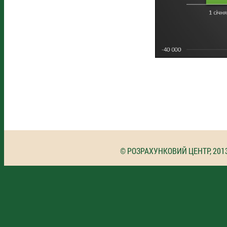
© РОЗРАХУНКОВИЙ ЦЕНТР, 201