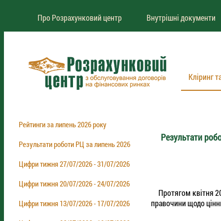
Про Розрахунковий центр
Внутрішні документи
Кліринг т
Рейтинги за липень 2026 року
Результати робо
Результати роботи РЦ за липень 2026
Цифри тижня 27/07/2026 - 31/07/2026
Цифри тижня 20/07/2026 - 24/07/2026
Протягом квітня 202
правочини щодо цінни
Цифри тижня 13/07/2026 - 17/07/2026