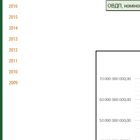
2016
2015
2014
2013
2012
2011
2010
2009