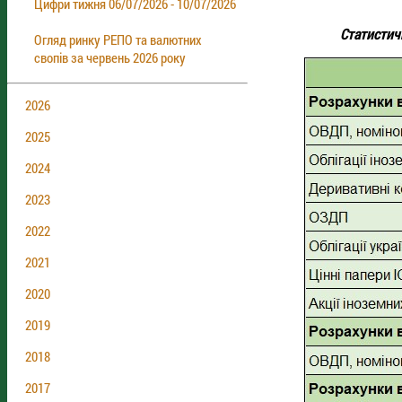
Цифри тижня 06/07/2026 - 10/07/2026
Cтатистичн
Огляд ринку РЕПО та валютних
свопів за червень 2026 року
2026
2025
2024
2023
2022
2021
2020
2019
2018
2017