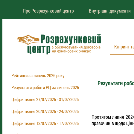
Про Розрахунковий центр
Внутрішні документи
Кліринг т
Рейтинги за липень 2026 року
Результати робо
Результати роботи РЦ за липень 2026
Цифри тижня 27/07/2026 - 31/07/2026
Цифри тижня 20/07/2026 - 24/07/2026
Протягом липня 2024
правочинів щодо цінн
Цифри тижня 13/07/2026 - 17/07/2026