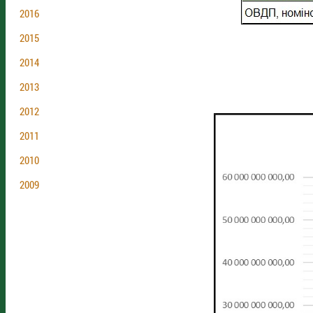
2016
2015
2014
2013
2012
2011
2010
2009