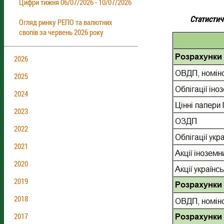
Цифри тижня 06/07/2026 - 10/07/2026
Cтатистич
Огляд ринку РЕПО та валютних
свопів за червень 2026 року
2026
2025
2024
2023
2022
2021
2020
2019
2018
2017