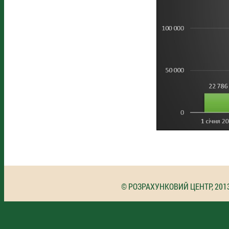
© РОЗРАХУНКОВИЙ ЦЕНТР, 201