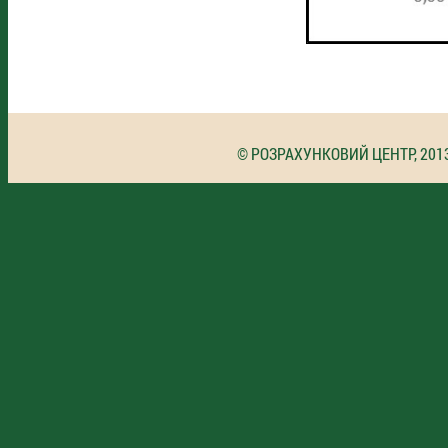
© РОЗРАХУНКОВИЙ ЦЕНТР, 201