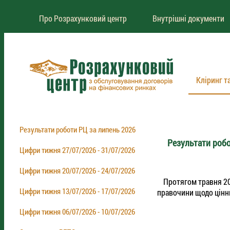
Про Розрахунковий центр
Внутрішні документи
Кліринг т
Результати роботи РЦ за липень 2026
Результати робо
Цифри тижня 27/07/2026 - 31/07/2026
Цифри тижня 20/07/2026 - 24/07/2026
Протягом травня 202
Цифри тижня 13/07/2026 - 17/07/2026
правочини щодо цінни
Цифри тижня 06/07/2026 - 10/07/2026