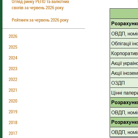
Огляд ринку РЕПО та валютних
свопів за червень 2026 року
Рейтинги за червень 2026 року
2026
2025
2024
2023
2022
2021
2020
2019
2018
2017