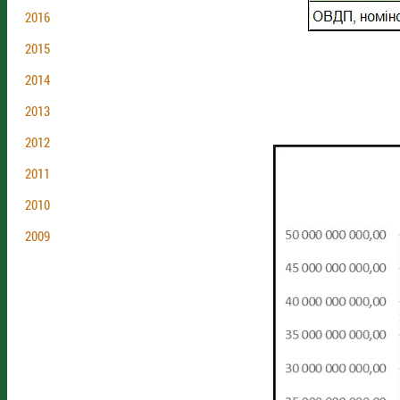
2016
2015
2014
2013
2012
2011
2010
2009