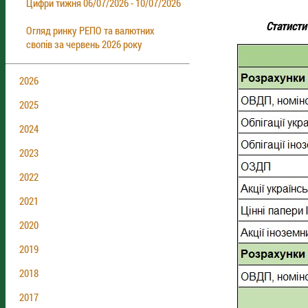
Цифри тижня 06/07/2026 - 10/07/2026
Cтатистич
Огляд ринку РЕПО та валютних
свопів за червень 2026 року
2026
2025
2024
2023
2022
2021
2020
2019
2018
2017