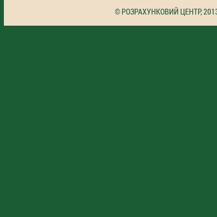
© РОЗРАХУНКОВИЙ ЦЕНТР, 201