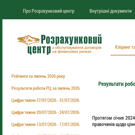
Про Розрахунковий центр
Внутрішні документи
Кліринг т
Рейтинги за липень 2026 року
Результати робо
Результати роботи РЦ за липень 2026
Цифри тижня 27/07/2026 - 31/07/2026
Цифри тижня 20/07/2026 - 24/07/2026
Протягом січня 2024
правочинів щодо цінн
Цифри тижня 13/07/2026 - 17/07/2026