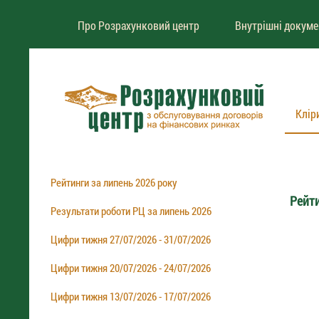
Про Розрахунковий центр
Внутрішні докум
Клір
Рейтинги за липень 2026 року
Рейти
Результати роботи РЦ за липень 2026
Цифри тижня 27/07/2026 - 31/07/2026
Цифри тижня 20/07/2026 - 24/07/2026
Цифри тижня 13/07/2026 - 17/07/2026