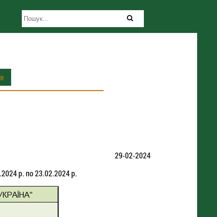
ія
29-02-2024
2024 р. по 23.02.2024 р.