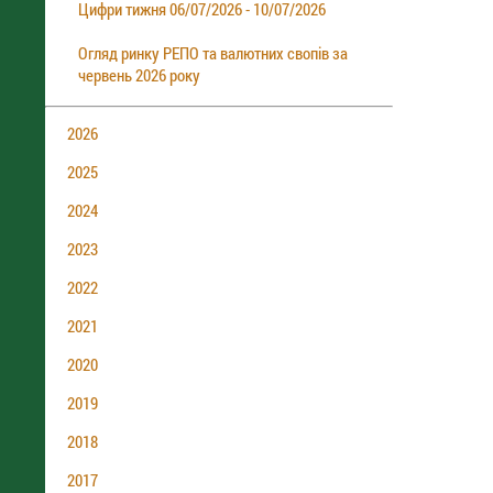
Цифри тижня 06/07/2026 - 10/07/2026
Огляд ринку РЕПО та валютних свопів за
червень 2026 року
2026
2025
2024
2023
2022
2021
2020
2019
2018
2017