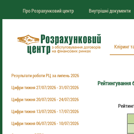
Про Розрахунковий центр
Внутрішні документи
Кліринг т
Результати роботи РЦ за липень 2026
Рейтингування б
Цифри тижня 27/07/2026 - 31/07/2026
Цифри тижня 20/07/2026 - 24/07/2026
Рейтинг
Цифри тижня 13/07/2026 - 17/07/2026
Цифри тижня 06/07/2026 - 10/07/2026