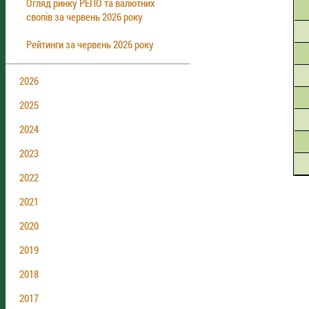
Огляд ринку РЕПО та валютних
свопів за червень 2026 року
Рейтинги за червень 2026 року
2026
2025
2024
2023
2022
2021
2020
2019
2018
2017