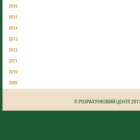
2016
2015
2014
2013
2012
2011
2010
2009
© РОЗРАХУНКОВИЙ ЦЕНТР, 201