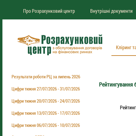
Про Розрахунковий центр
Внутрішні документи
Кліринг т
Результати роботи РЦ за липень 2026
Рейтингування б
Цифри тижня 27/07/2026 - 31/07/2026
Цифри тижня 20/07/2026 - 24/07/2026
Рейтинг
Цифри тижня 13/07/2026 - 17/07/2026
Цифри тижня 06/07/2026 - 10/07/2026