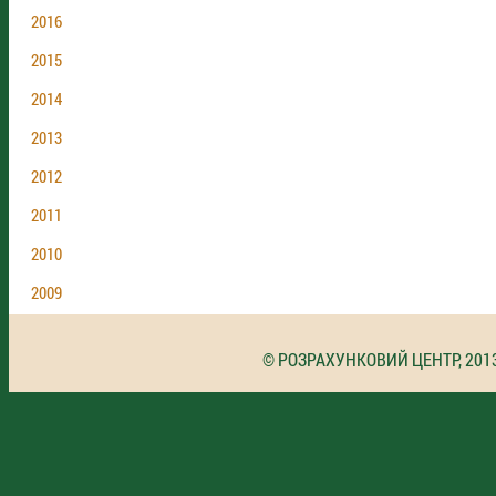
2016
2015
2014
2013
2012
2011
2010
2009
© РОЗРАХУНКОВИЙ ЦЕНТР, 201