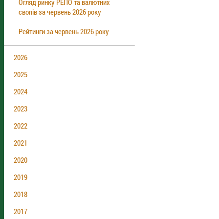
Огляд ринку РЕПО та валютних
свопів за червень 2026 року
Рейтинги за червень 2026 року
2026
2025
2024
2023
2022
2021
2020
2019
2018
2017