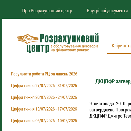
Про Розрахунковий центр
Внутрішні документи
Кліринг т
Результати роботи РЦ за липень 2026
ДКЦПФР затверд
Цифри тижня 27/07/2026 - 31/07/2026
Цифри тижня 20/07/2026 - 24/07/2026
9 листопада 2010 ро
Цифри тижня 13/07/2026 - 17/07/2026
затверджено Програм
ДКЦПФР
Дмитро Теве
Цифри тижня 06/07/2026 - 10/07/2026