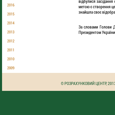
відбулися засідання
2016
метою є створення це
знайшла своє відобра
2015
2014
За словами Голови Д
2013
Президентом України
2012
2011
2010
2009
© РОЗРАХУНКОВИЙ ЦЕНТР, 201