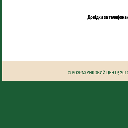
Довідки за телефона
© РОЗРАХУНКОВИЙ ЦЕНТР, 201