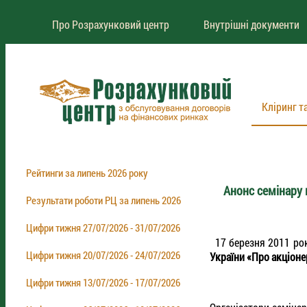
Про Розрахунковий центр
Внутрішні документи
Кліринг т
Рейтинги за липень 2026 року
Анонс семінару 
Результати роботи РЦ за липень 2026
Цифри тижня 27/07/2026 - 31/07/2026
17 березня 2011 рок
Цифри тижня 20/07/2026 - 24/07/2026
України «Про акціоне
Цифри тижня 13/07/2026 - 17/07/2026