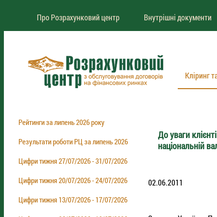
Про Розрахунковий центр
Внутрішні документи
Кліринг т
Рейтинги за липень 2026 року
До уваги клієнт
Результати роботи РЦ за липень 2026
національній ва
Цифри тижня 27/07/2026 - 31/07/2026
Цифри тижня 20/07/2026 - 24/07/2026
02.06.2011
Цифри тижня 13/07/2026 - 17/07/2026