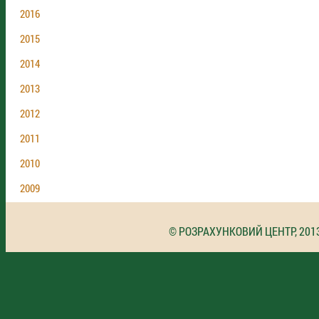
2016
2015
2014
2013
2012
2011
2010
2009
© РОЗРАХУНКОВИЙ ЦЕНТР, 201