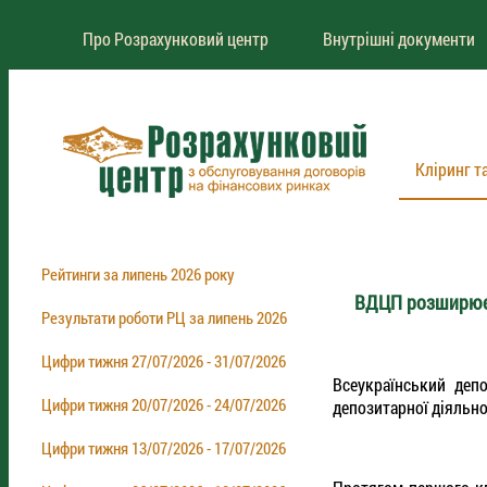
Про Розрахунковий центр
Внутрішні документи
Кліринг т
Рейтинги за липень 2026 року
ВДЦП розширює 
Результати роботи РЦ за липень 2026
Цифри тижня 27/07/2026 - 31/07/2026
Всеукраїнський депо
Цифри тижня 20/07/2026 - 24/07/2026
депозитарної діяльно
Цифри тижня 13/07/2026 - 17/07/2026