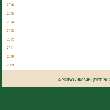
2016
2015
2014
2013
2012
2011
2010
2009
© РОЗРАХУНКОВИЙ ЦЕНТР, 201