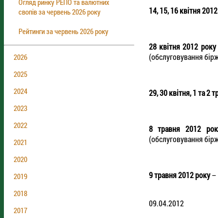
Огляд ринку РЕПО та валютних
14, 15, 16 квітня 201
свопів за червень 2026 року
Рейтинги за червень 2026 року
28 квітня 2012 року
(обслуговування бірж
2026
2025
2024
29, 30 квітня, 1 та 2 
2023
2022
8 травня 2012 рок
(обслуговування бірж
2021
2020
9 травня 2012 року
– 
2019
2018
09.04.2012
2017