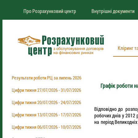
Про Розрахунковий центр
Внутрішні документи
Кліринг т
Результати роботи РЦ за липень 2026
Графік роботи н
Цифри тижня 27/07/2026 - 31/07/2026
Цифри тижня 20/07/2026 - 24/07/2026
Відповідно до розпо
Цифри тижня 13/07/2026 - 17/07/2026
робочих днів у 2012 
на період Великодні
Цифри тижня 06/07/2026 - 10/07/2026