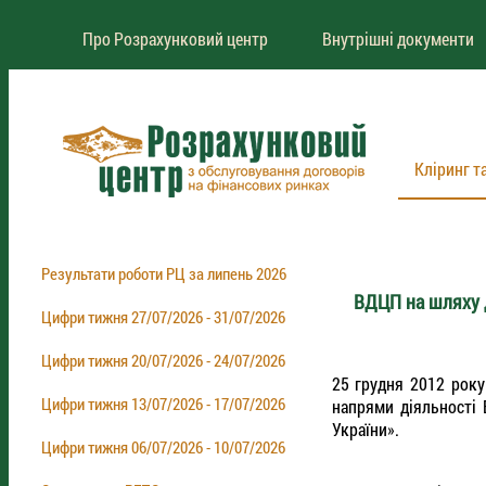
Про Розрахунковий центр
Внутрішні документи
Кліринг т
Результати роботи РЦ за липень 2026
ВДЦП на шляху 
Цифри тижня 27/07/2026 - 31/07/2026
Цифри тижня 20/07/2026 - 24/07/2026
25 грудня 2012 року
Цифри тижня 13/07/2026 - 17/07/2026
напрями діяльності 
України».
Цифри тижня 06/07/2026 - 10/07/2026