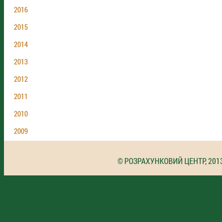
2016
2015
2014
2013
2012
2011
2010
2009
© РОЗРАХУНКОВИЙ ЦЕНТР, 201