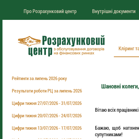
Про Розрахунковий центр
Внутрішні документи
Кліринг т
Рейтинги за липень 2026 року
Шановні колеги,
Результати роботи РЦ за липень 2026
Цифри тижня 27/07/2026 - 31/07/2026
Вітаю всіх працівник
Цифри тижня 20/07/2026 - 24/07/2026
Бажаю, щоб натхнен
Цифри тижня 13/07/2026 - 17/07/2026
супутниками!