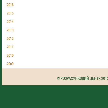
2016
2015
2014
2013
2012
2011
2010
2009
© РОЗРАХУНКОВИЙ ЦЕНТР, 201