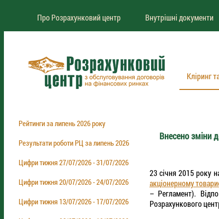
Про Розрахунковий центр
Внутрішні документи
Кліринг т
Рейтинги за липень 2026 року
Внесено зміни д
Результати роботи РЦ за липень 2026
Цифри тижня 27/07/2026 - 31/07/2026
23 січня 2015 року 
Цифри тижня 20/07/2026 - 24/07/2026
акціонерному товарис
– Регламент). Відп
Цифри тижня 13/07/2026 - 17/07/2026
Розрахункового центр