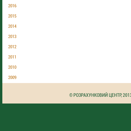
2016
2015
2014
2013
2012
2011
2010
2009
© РОЗРАХУНКОВИЙ ЦЕНТР, 201