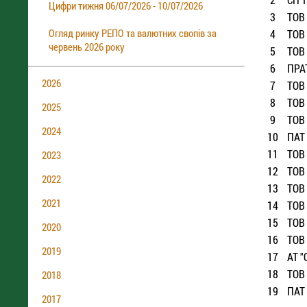
Цифри тижня 06/07/2026 - 10/07/2026
3
ТОВ 
Огляд ринку РЕПО та валютних свопів за
4
ТОВ 
червень 2026 року
5
ТОВ 
6
ПРАТ
2026
7
ТОВ 
8
ТОВ 
2025
9
ТОВ 
2024
10
ПАТ 
11
ТОВ 
2023
12
ТОВ 
2022
13
ТОВ 
2021
14
ТОВ 
15
ТОВ 
2020
16
ТОВ 
2019
17
АТ "
18
ТОВ 
2018
19
ПАТ 
2017