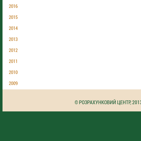
2016
2015
2014
2013
2012
2011
2010
2009
© РОЗРАХУНКОВИЙ ЦЕНТР, 201