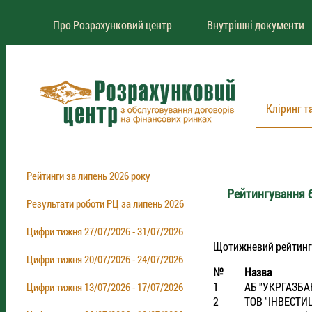
Про Розрахунковий центр
Внутрішні документи
Кліринг т
Рейтинги за липень 2026 року
Рейтингування б
Результати роботи РЦ за липень 2026
Цифри тижня 27/07/2026 - 31/07/2026
Щотижневий рейтинг бр
Цифри тижня 20/07/2026 - 24/07/2026
№
Назва
1
АБ "УКРГАЗБА
Цифри тижня 13/07/2026 - 17/07/2026
2
ТОВ "IНВЕСТИ