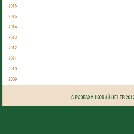
2016
2015
2014
2013
2012
2011
2010
2009
© РОЗРАХУНКОВИЙ ЦЕНТР, 201