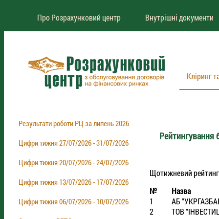
Про Розрахунковий центр
Внутрішні документи
Кліринг т
Результати роботи РЦ за липень 2026
Рейтингування б
Цифри тижня 27/07/2026 - 31/07/2026
Цифри тижня 20/07/2026 - 24/07/2026
Щотижневий рейтинг бр
Цифри тижня 13/07/2026 - 17/07/2026
№
Назва
1
АБ "УКРГАЗБА
Цифри тижня 06/07/2026 - 10/07/2026
2
ТОВ "IНВЕСТИ