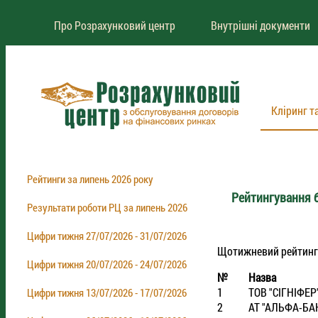
Про Розрахунковий центр
Внутрішні документи
Кліринг т
Рейтинги за липень 2026 року
Рейтингування б
Результати роботи РЦ за липень 2026
Цифри тижня 27/07/2026 - 31/07/2026
Щотижневий рейтинг бр
Цифри тижня 20/07/2026 - 24/07/2026
№
Назва
1
ТОВ "СIГНIФЕР
Цифри тижня 13/07/2026 - 17/07/2026
2
АТ "АЛЬФА-БА