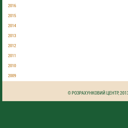
2016
2015
2014
2013
2012
2011
2010
2009
© РОЗРАХУНКОВИЙ ЦЕНТР, 201