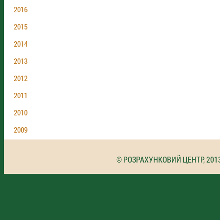
2016
2015
2014
2013
2012
2011
2010
2009
© РОЗРАХУНКОВИЙ ЦЕНТР, 201