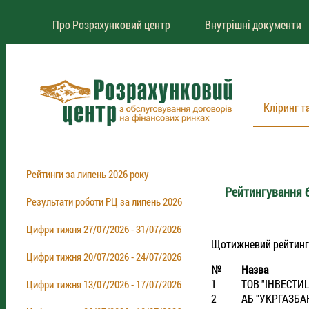
Про Розрахунковий центр
Внутрішні документи
Кліринг т
Рейтинги за липень 2026 року
Рейтингування б
Результати роботи РЦ за липень 2026
Цифри тижня 27/07/2026 - 31/07/2026
Щотижневий рейтинг бр
Цифри тижня 20/07/2026 - 24/07/2026
№
Назва
1
ТОВ "IНВЕСТИ
Цифри тижня 13/07/2026 - 17/07/2026
2
АБ "УКРГАЗБА