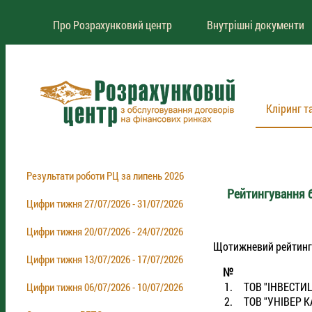
Про Розрахунковий центр
Внутрішні документи
Кліринг т
Результати роботи РЦ за липень 2026
Рейтингування б
Цифри тижня 27/07/2026 - 31/07/2026
Цифри тижня 20/07/2026 - 24/07/2026
Щотижневий рейтинг бр
Цифри тижня 13/07/2026 - 17/07/2026
№
1.
ТОВ "IНВЕСТИ
Цифри тижня 06/07/2026 - 10/07/2026
2.
ТОВ "УНIВЕР К