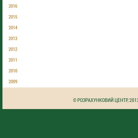
2016
2015
2014
2013
2012
2011
2010
2009
© РОЗРАХУНКОВИЙ ЦЕНТР, 201