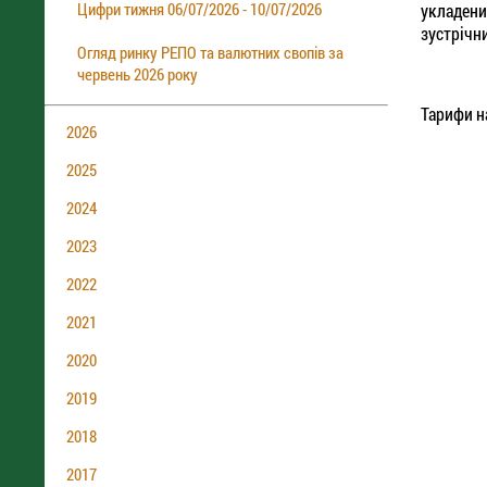
Цифри тижня 06/07/2026 - 10/07/2026
укладени
зустрічн
Огляд ринку РЕПО та валютних свопів за
червень 2026 року
Тарифи н
2026
2025
2024
2023
2022
2021
2020
2019
2018
2017