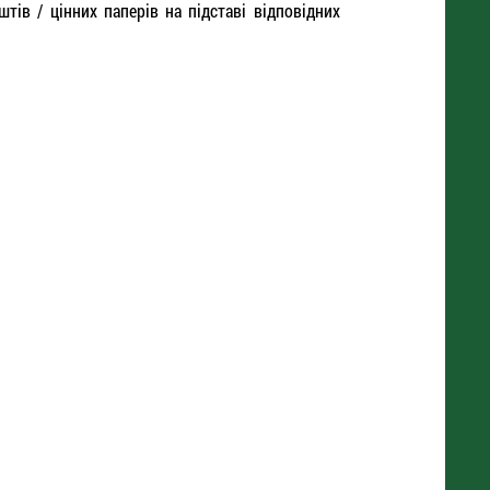
тів / цінних паперів на підставі відповідних