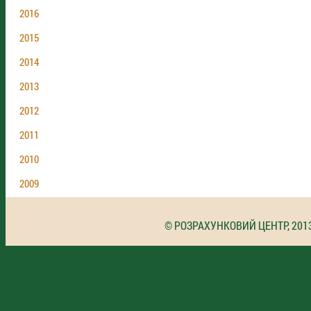
2016
2015
2014
2013
2012
2011
2010
2009
© РОЗРАХУНКОВИЙ ЦЕНТР, 201