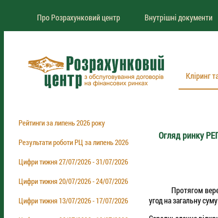
Про Розрахунковий центр
Внутрішні документи
Кліринг т
Рейтинги за липень 2026 року
Огляд ринку РЕ
Результати роботи РЦ за липень 2026
Цифри тижня 27/07/2026 - 31/07/2026
Цифри тижня 20/07/2026 - 24/07/2026
Протягом вересня 2
угод на загальну суму
Цифри тижня 13/07/2026 - 17/07/2026