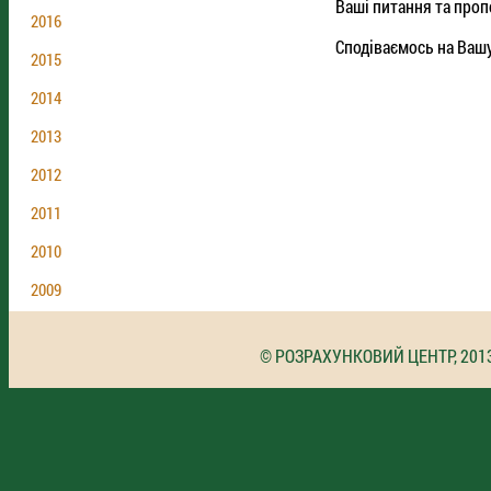
Ваші питання та пропо
2016
Сподіваємось на Вашу
2015
2014
2013
2012
2011
2010
2009
© РОЗРАХУНКОВИЙ ЦЕНТР, 201