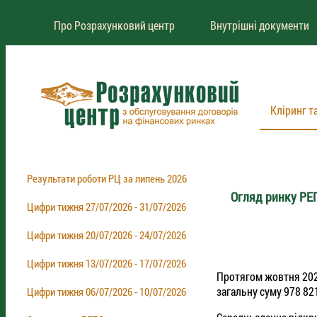
Про Розрахунковий центр
Внутрішні документи
Кліринг т
Результати роботи РЦ за липень 2026
Огляд ринку РЕ
Цифри тижня 27/07/2026 - 31/07/2026
Цифри тижня 20/07/2026 - 24/07/2026
Цифри тижня 13/07/2026 - 17/07/2026
Протягом жовтня 202
загальну суму 978 821
Цифри тижня 06/07/2026 - 10/07/2026