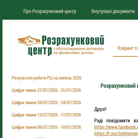
Про Розрахунковий центр
Внутрішні документи
Кліринг т
Результати роботи РЦ за липень 2026
Розрахунковий ц
Цифри тижня 27/07/2026 - 31/07/2026
Цифри тижня 20/07/2026 - 24/07/2026
Друзі!
Цифри тижня 13/07/2026 - 17/07/2026
Раді повідомити в
https://www.facebook
Цифри тижня 06/07/2026 - 10/07/2026
https://t.me/Settleme