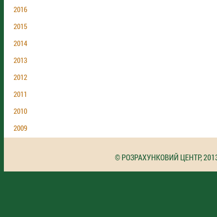
2016
2015
2014
2013
2012
2011
2010
2009
© РОЗРАХУНКОВИЙ ЦЕНТР, 201