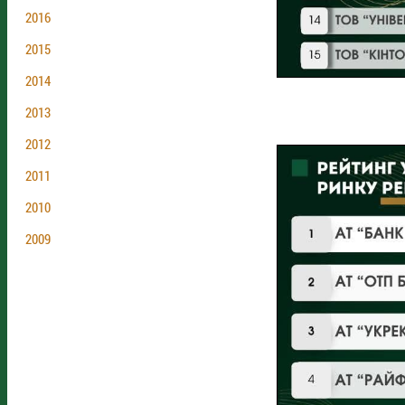
2016
2015
2014
2013
2012
2011
2010
2009