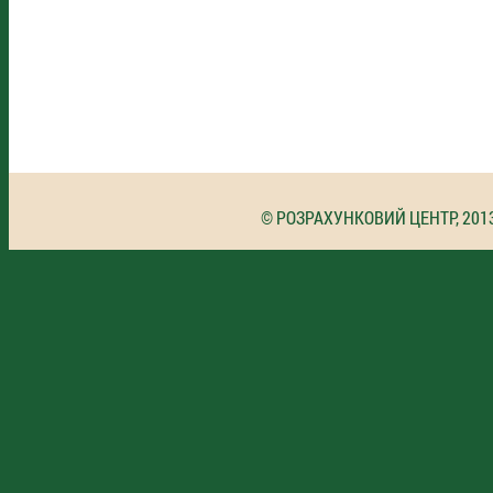
© РОЗРАХУНКОВИЙ ЦЕНТР, 201