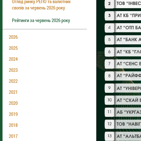
Огляд ринку РЕПО та валютних
свопів за червень 2026 року
Рейтинги за червень 2026 року
2026
2025
2024
2023
2022
2021
2020
2019
2018
2017