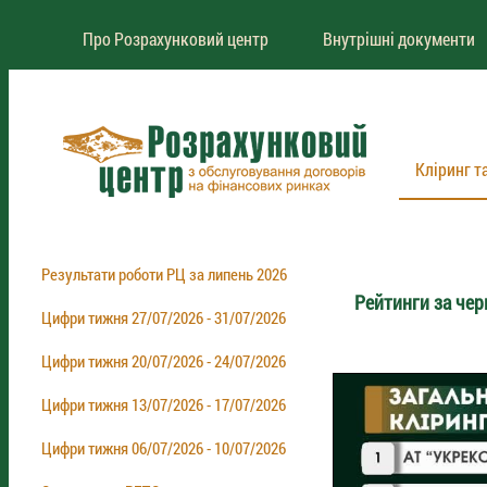
Про Розрахунковий центр
Внутрішні документи
Кліринг т
Результати роботи РЦ за липень 2026
Рейтинги за чер
Цифри тижня 27/07/2026 - 31/07/2026
Цифри тижня 20/07/2026 - 24/07/2026
Цифри тижня 13/07/2026 - 17/07/2026
Цифри тижня 06/07/2026 - 10/07/2026