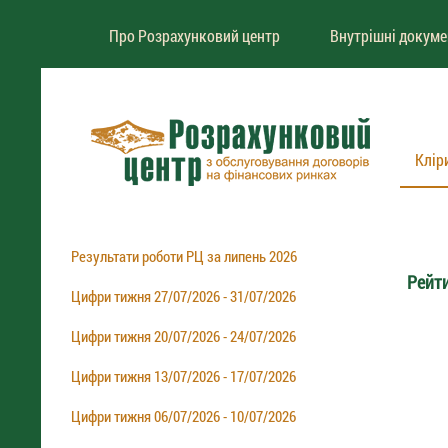
Про Розрахунковий центр
Внутрішні докум
Клір
Результати роботи РЦ за липень 2026
Рейти
Цифри тижня 27/07/2026 - 31/07/2026
Цифри тижня 20/07/2026 - 24/07/2026
Цифри тижня 13/07/2026 - 17/07/2026
Цифри тижня 06/07/2026 - 10/07/2026