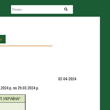
ія
02-04-2024
2024 р. по 29.03.2024 р.