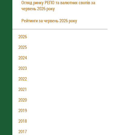
Огляд ринку РЕПО та валютних свопів за
червень 2026 року
Рейтинги за червень 2026 року
2026
2025
2024
2023
2022
2021
2020
2019
2018
2017