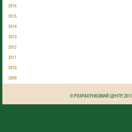
2016
2015
2014
2013
2012
2011
2010
2009
© РОЗРАХУНКОВИЙ ЦЕНТР, 201