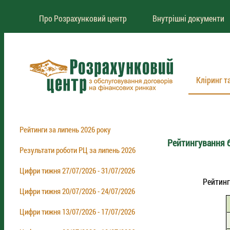
Про Розрахунковий центр
Внутрішні документи
Кліринг т
Рейтинги за липень 2026 року
Рейтингування б
Результати роботи РЦ за липень 2026
Цифри тижня 27/07/2026 - 31/07/2026
Рейтинг
Цифри тижня 20/07/2026 - 24/07/2026
Цифри тижня 13/07/2026 - 17/07/2026