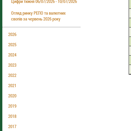
Цифри тижня 06/07/2026 - 10/07/2026
Огляд ринку РЕПО та валютних
свопів за червень 2026 року
2026
2025
2024
2023
2022
2021
2020
2019
2018
2017