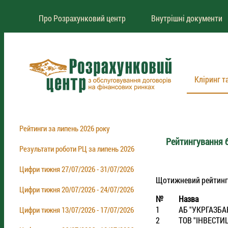
Про Розрахунковий центр
Внутрішні документи
Кліринг т
Рейтинги за липень 2026 року
Рейтингування б
Результати роботи РЦ за липень 2026
Цифри тижня 27/07/2026 - 31/07/2026
Щотижневий рейтинг бр
Цифри тижня 20/07/2026 - 24/07/2026
№
Назва
1
АБ "УКРГАЗБА
Цифри тижня 13/07/2026 - 17/07/2026
2
ТОВ "IНВЕСТИ