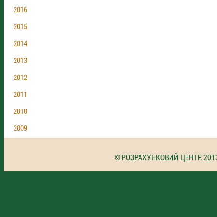
2016
2015
2014
2013
2012
2011
2010
2009
© РОЗРАХУНКОВИЙ ЦЕНТР, 201