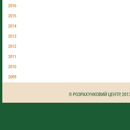
2016
2015
2014
2013
2012
2011
2010
2009
© РОЗРАХУНКОВИЙ ЦЕНТР, 201