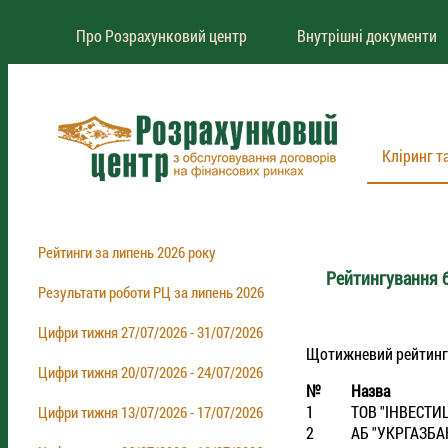
Про Розрахунковий центр
Внутрішні документи
Кліринг т
Рейтинги за липень 2026 року
Рейтингування б
Результати роботи РЦ за липень 2026
Цифри тижня 27/07/2026 - 31/07/2026
Щотижневий рейтинг бр
Цифри тижня 20/07/2026 - 24/07/2026
№
Назва
1
ТОВ "IНВЕСТИ
Цифри тижня 13/07/2026 - 17/07/2026
2
АБ "УКРГАЗБА