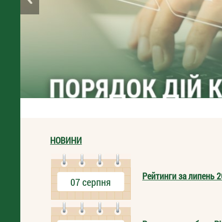
НОВИНИ
Рейтинги за липень 2
07 серпня