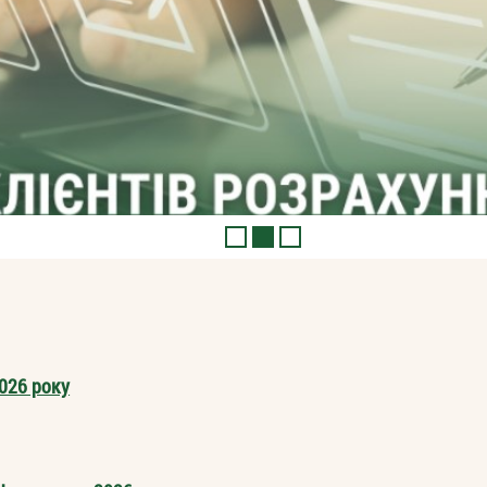
026 року