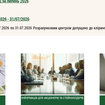
Ц за липень 2026
026 - 31/07/2026
.2026 по 31.07.2026 Розрахунковим центром допущено до кліринг
ІНФОРМАЦІЯ ДЛЯ АКЦІОНЕРІВ ТА СТЕЙКХОЛДЕРІВ