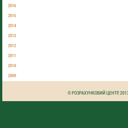
2016
2015
2014
2013
2012
2011
2010
2009
© РОЗРАХУНКОВИЙ ЦЕНТР, 201