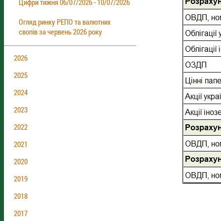
Цифри тижня 06/07/2026 - 10/07/2026
Огляд ринку РЕПО та валютних
свопів за червень 2026 року
2026
2025
2024
2023
2022
2021
2020
2019
2018
2017