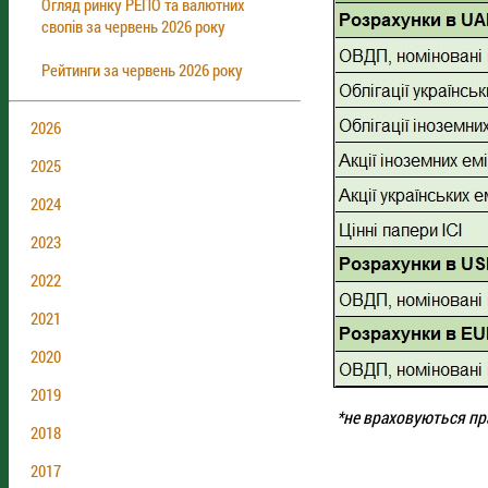
Огляд ринку РЕПО та валютних
свопів за червень 2026 року
Рейтинги за червень 2026 року
2026
2025
2024
2023
2022
2021
2020
2019
*не враховуються пр
2018
2017