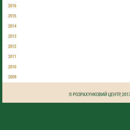
2016
2015
2014
2013
2012
2011
2010
2009
© РОЗРАХУНКОВИЙ ЦЕНТР, 201