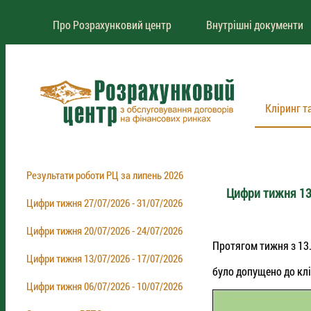
Про Розрахунковий центр
Внутрішні документи
Кліринг т
Результати роботи РЦ за липень 2026
Цифри тижня 13
Цифри тижня 27/07/2026 - 31/07/2026
Цифри тижня 20/07/2026 - 24/07/2026
Протягом тижня з 13
Цифри тижня 13/07/2026 - 17/07/2026
було допущено до клі
Цифри тижня 06/07/2026 - 10/07/2026