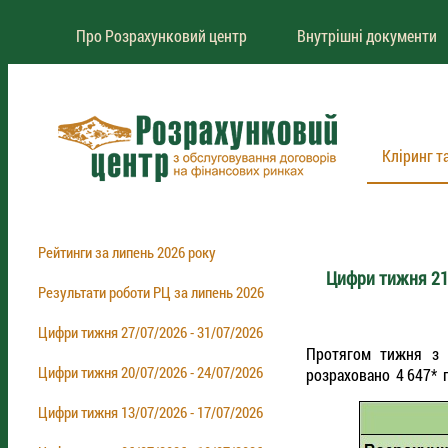
Про Розрахунковий центр
Внутрішні документи
Кліринг т
Рейтинги за липень 2026 року
Цифри тижня 21
Результати роботи РЦ за липень 2026
Цифри тижня 27/07/2026 - 31/07/2026
Протягом тижня з 
Цифри тижня 20/07/2026 - 24/07/2026
розраховано 4 647* п
Цифри тижня 13/07/2026 - 17/07/2026