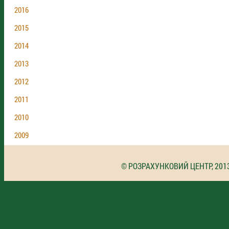
2016
2015
2014
2013
2012
2011
2010
2009
© РОЗРАХУНКОВИЙ ЦЕНТР, 201