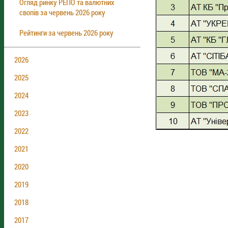
Огляд ринку РЕПО та валютних
свопів за червень 2026 року
Рейтинги за червень 2026 року
2026
2025
2024
2023
2022
2021
2020
2019
2018
2017