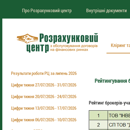
Про Розрахунковий центр
Внутрішні документи
Кліринг т
Результати роботи РЦ за липень 2026
Рейтингування б
Цифри тижня 27/07/2026 - 31/07/2026
Цифри тижня 20/07/2026 - 24/07/2026
Рейтинг брокерів-учас
Цифри тижня 13/07/2026 - 17/07/2026
Цифри тижня 06/07/2026 - 10/07/2026