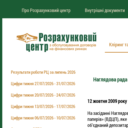
Про Розрахунковий центр
Внутрішні документи
Кліринг т
Результати роботи РЦ за липень 2026
Наглядова рада
Цифри тижня 27/07/2026 - 31/07/2026
Цифри тижня 20/07/2026 - 24/07/2026
12 жовтня 2009 року
Цифри тижня 13/07/2026 - 17/07/2026
На засіданні Наглядо
Цифри тижня 06/07/2026 - 10/07/2026
паперів» (ВДЦП), яке
об’єднаний депозитар