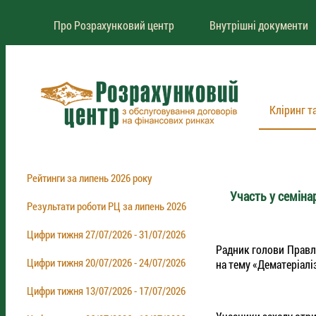
Про Розрахунковий центр
Внутрішні документи
Кліринг т
Рейтинги за липень 2026 року
Участь у семінар
Результати роботи РЦ за липень 2026
Цифри тижня 27/07/2026 - 31/07/2026
Радник голови Правлі
Цифри тижня 20/07/2026 - 24/07/2026
на тему «Дематеріаліз
Цифри тижня 13/07/2026 - 17/07/2026