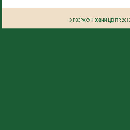
© РОЗРАХУНКОВИЙ ЦЕНТР, 201