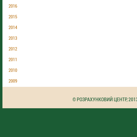
2016
2015
2014
2013
2012
2011
2010
2009
© РОЗРАХУНКОВИЙ ЦЕНТР, 201