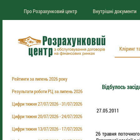
Про Розрахунковий центр
Внутрішні документи
Кліринг т
Рейтинги за липень 2026 року
Відбулось засі
Результати роботи РЦ за липень 2026
Цифри тижня 27/07/2026 - 31/07/2026
27.05.2011
Цифри тижня 20/07/2026 - 24/07/2026
Цифри тижня 13/07/2026 - 17/07/2026
26 травня поточного