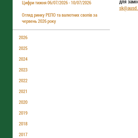
для замі
Цифри тижня 06/07/2026 - 10/07/2026
sk@ausd.
Огляд ринку РЕПО та валютних свопів за
червень 2026 року
2026
2025
2024
2023
2022
2021
2020
2019
2018
2017