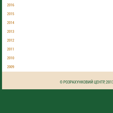
2016
2015
2014
2013
2012
2011
2010
2009
© РОЗРАХУНКОВИЙ ЦЕНТР, 201