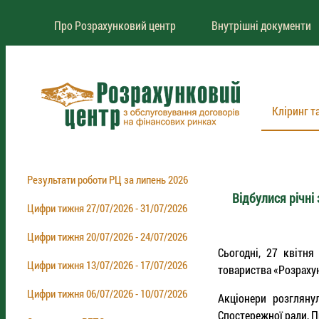
Про Розрахунковий центр
Внутрішні документи
Кліринг т
Результати роботи РЦ за липень 2026
Відбулися річні 
Цифри тижня 27/07/2026 - 31/07/2026
Цифри тижня 20/07/2026 - 24/07/2026
Сьогодні, 27 квітня
Цифри тижня 13/07/2026 - 17/07/2026
товариства «Розрахун
Цифри тижня 06/07/2026 - 10/07/2026
Акціонери розгляну
Спостережної ради, П