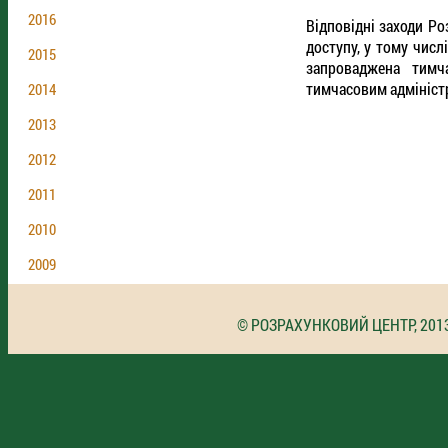
2016
Відповідні заходи Р
доступу, у тому числ
2015
запроваджена тимча
тимчасовим адміністр
2014
2013
2012
2011
2010
2009
© РОЗРАХУНКОВИЙ ЦЕНТР, 201