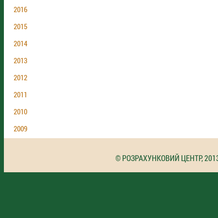
2016
2015
2014
2013
2012
2011
2010
2009
© РОЗРАХУНКОВИЙ ЦЕНТР, 201