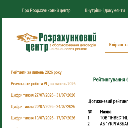
Про Розрахунковий центр
Внутрішні документи
Кліринг т
Рейтинги за липень 2026 року
Рейтингування б
Результати роботи РЦ за липень 2026
Цифри тижня 27/07/2026 - 31/07/2026
Щотижневий рейтинг бр
Цифри тижня 20/07/2026 - 24/07/2026
№
Назва
1
ТОВ "IНВЕСТИ
Цифри тижня 13/07/2026 - 17/07/2026
2
АБ "УКРГАЗБА